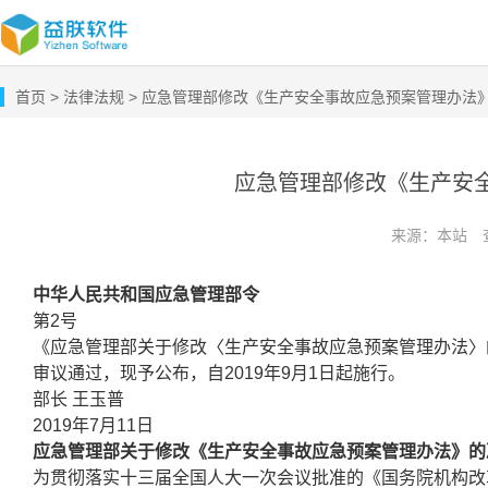
首页
> 法律法规
> 应急管理部修改《生产安全事故应急预案管理办法
应急管理部修改《生产安
来源：本站
中华人民共和国应急管理部令
第2号
《应急管理部关于修改〈生产安全事故应急预案管理办法〉的决
审议通过，现予公布，自2019年9月1日起施行。
部长 王玉普
2019年7月11日
应急管理部关于修改《生产安全事故应急预案管理办法》的
为贯彻落实十三届全国人大一次会议批准的《国务院机构改