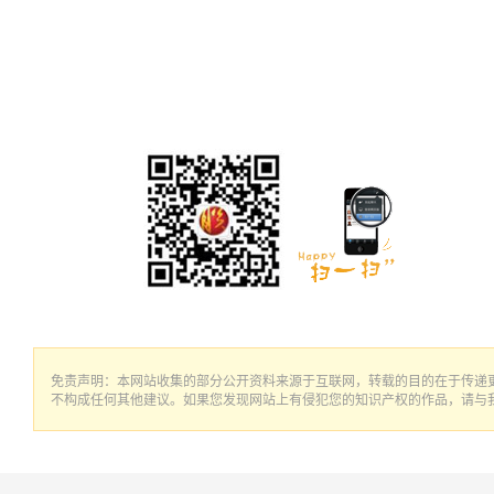
免责声明：本网站收集的部分公开资料来源于互联网，转载的目的在于传递
不构成任何其他建议。如果您发现网站上有侵犯您的知识产权的作品，请与