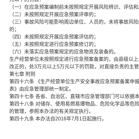
（一）在应急预案编制前未按照规定开展风险辨识、评估和
（二）未按照规定开展应急预案评审的；
（三）事故风险可能影响周边单位、人员的，未将事故风险
的；
（四）未按照规定开展应急预案评估的；
（五）未按照规定进行应急预案修订的；
（六）未落实应急预案规定的应急物资及装备的。
生产经营单位未按照规定进行应急预案备案的，由县级以上
改正的，处3万元以上5万元以下的罚款，对直接负责的主管
第七章 附则
第四十六条 《生产经营单位生产安全事故应急预案备案申
表》由应急管理部统一制定。
第四十七条 各省、自治区、直辖市应急管理部门可以依据
第四十八条 对储存、使用易燃易爆物品、危险化学品等危
的管理，参照本办法的有关规定执行。
第四十九条 本办法自2016年7月1日起施行。