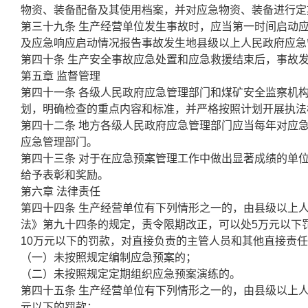
物资、装备配备及其使用档案，并对应急物资、装备进行定
第三十九条 生产经营单位发生事故时，应当第一时间启动
及应急响应启动情况报告事故发生地县级以上人民政府应急
第四十条 生产安全事故应急处置和应急救援结束后，事故
第五章 监督管理
第四十一条 各级人民政府应急管理部门和煤矿安全监察机
划，明确检查的重点内容和标准，并严格按照计划开展执法
第四十二条 地方各级人民政府应急管理部门应当每年对应
应急管理部门。
第四十三条 对于在应急预案管理工作中做出显著成绩的单
给予表彰和奖励。
第六章 法律责任
第四十四条 生产经营单位有下列情形之一的，由县级以上
法》第九十四条的规定，责令限期改正，可以处5万元以下
10万元以下的罚款，对直接负责的主管人员和其他直接责任
（一）未按照规定编制应急预案的；
（二）未按照规定定期组织应急预案演练的。
第四十五条 生产经营单位有下列情形之一的，由县级以上
元以下的罚款：