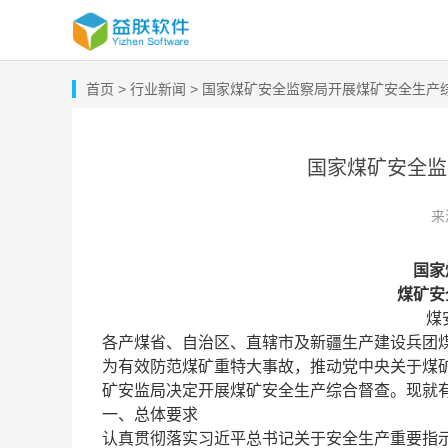
首页
> 行业新闻
> 国家煤矿安全监察局开展煤矿安全生产
国家煤矿安全监
来
国家
煤矿安
煤
各产煤省、自治区、直辖市及新疆生产建设兵团
为有效防范煤矿重特大事故，推动党中央关于煤
矿安监局决定开展煤矿安全生产综合督查。现就
一、总体要求
认真贯彻落实习近平总书记关于安全生产重要指